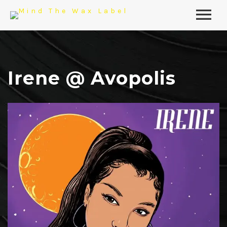
Irene @ Avopolis