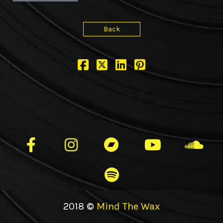
Back
2018 ©
Mind The Wax